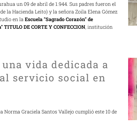
rahua un 09 de abril de 1.944. Sus padres fueron el
de la Hacienda Leito) y la señora Zoila Elena Gómez
tudio en la
Escuela "Sagrado Corazón" de
Aza" TITULO DE CORTE Y CONFECCION
, institución
, una vida dedicada a
al servicio social en
a Norma Graciela Santos Vallejo cumplió este 10 de