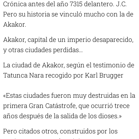
Crónica antes del año 7315 delantero. J.C.
Pero su historia se vinculó mucho con la de
Akakor.
Akakor, capital de un imperio desaparecido,
y otras ciudades perdidas…
La ciudad de Akakor, según el testimonio de
Tatunca Nara recogido por Karl Brugger
«Estas ciudades fueron muy destruidas en la
primera Gran Catástrofe, que ocurrió trece
años después de la salida de los dioses.»
Pero citados otros, construidos por los