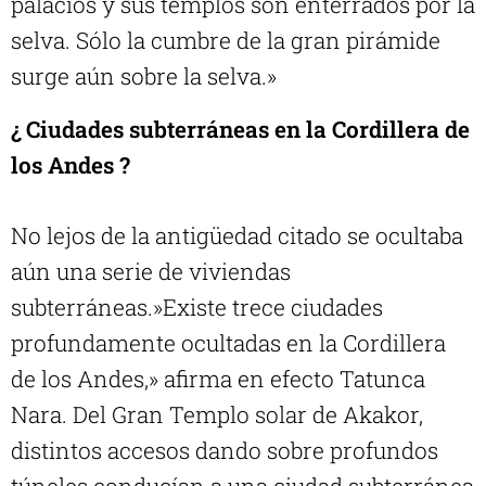
palacios y sus templos son enterrados por la
selva. Sólo la cumbre de la gran pirámide
surge aún sobre la selva.»
¿ Ciudades subterráneas en la Cordillera de
los Andes ?
No lejos de la antigüedad citado se ocultaba
aún una serie de viviendas
subterráneas.»Existe trece ciudades
profundamente ocultadas en la Cordillera
de los Andes,» afirma en efecto Tatunca
Nara. Del Gran Templo solar de Akakor,
distintos accesos dando sobre profundos