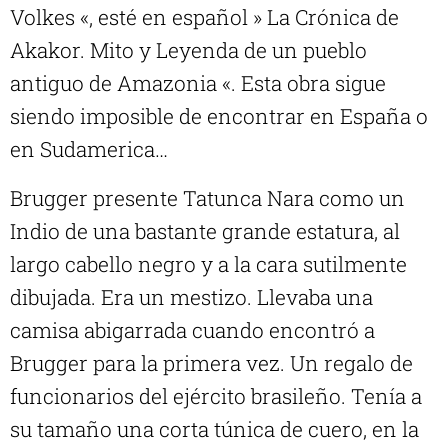
Volkes «, esté en español » La Crónica de
Akakor. Mito y Leyenda de un pueblo
antiguo de Amazonia «. Esta obra sigue
siendo imposible de encontrar en España o
en Sudamerica…
Brugger presente Tatunca Nara como un
Indio de una bastante grande estatura, al
largo cabello negro y a la cara sutilmente
dibujada. Era un mestizo. Llevaba una
camisa abigarrada cuando encontró a
Brugger para la primera vez. Un regalo de
funcionarios del ejército brasileño. Tenía a
su tamaño una corta túnica de cuero, en la