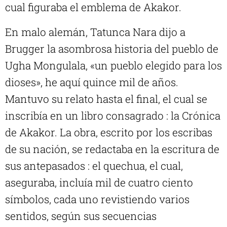
cual figuraba el emblema de Akakor.
En malo alemán, Tatunca Nara dijo a
Brugger la asombrosa historia del pueblo de
Ugha Mongulala, «un pueblo elegido para los
dioses», he aquí quince mil de años.
Mantuvo su relato hasta el final, el cual se
inscribía en un libro consagrado : la Crónica
de Akakor. La obra, escrito por los escribas
de su nación, se redactaba en la escritura de
sus antepasados : el quechua, el cual,
aseguraba, incluía mil de cuatro ciento
símbolos, cada uno revistiendo varios
sentidos, según sus secuencias