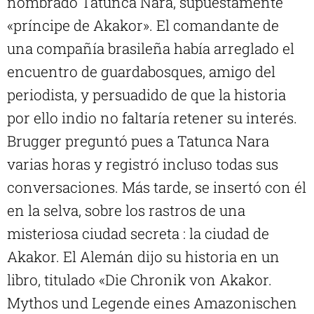
nombrado Tatunca Nara, supuestamente
«príncipe de Akakor». El comandante de
una compañía brasileña había arreglado el
encuentro de guardabosques, amigo del
periodista, y persuadido de que la historia
por ello indio no faltaría retener su interés.
Brugger preguntó pues a Tatunca Nara
varias horas y registró incluso todas sus
conversaciones. Más tarde, se insertó con él
en la selva, sobre los rastros de una
misteriosa ciudad secreta : la ciudad de
Akakor. El Alemán dijo su historia en un
libro, titulado «Die Chronik von Akakor.
Mythos und Legende eines Amazonischen