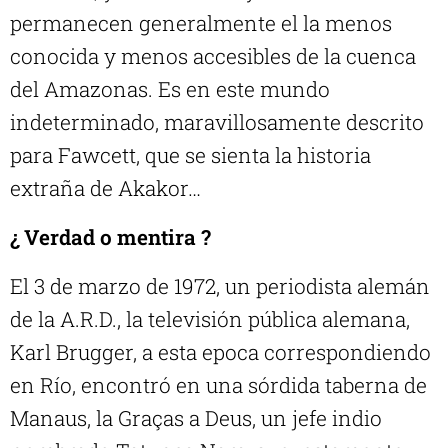
permanecen generalmente el la menos
conocida y menos accesibles de la cuenca
del Amazonas. Es en este mundo
indeterminado, maravillosamente descrito
para Fawcett, que se sienta la historia
extraña de Akakor…
¿ Verdad o mentira ?
El 3 de marzo de 1972, un periodista alemán
de la A.R.D., la televisión pública alemana,
Karl Brugger, a esta epoca correspondiendo
en Río, encontró en una sórdida taberna de
Manaus, la Graças a Deus, un jefe indio