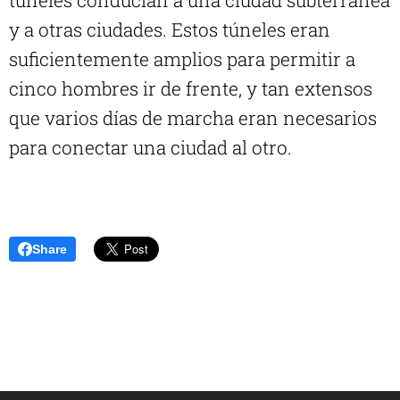
túneles conducían a una ciudad subterránea
y a otras ciudades. Estos túneles eran
suficientemente amplios para permitir a
cinco hombres ir de frente, y tan extensos
que varios días de marcha eran necesarios
para conectar una ciudad al otro.
Share