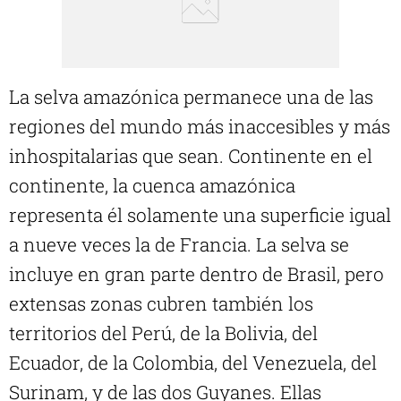
La selva amazónica permanece una de las
regiones del mundo más inaccesibles y más
inhospitalarias que sean. Continente en el
continente, la cuenca amazónica
representa él solamente una superficie igual
a nueve veces la de Francia. La selva se
incluye en gran parte dentro de Brasil, pero
extensas zonas cubren también los
territorios del Perú, de la Bolivia, del
Ecuador, de la Colombia, del Venezuela, del
Surinam, y de las dos Guyanes. Ellas