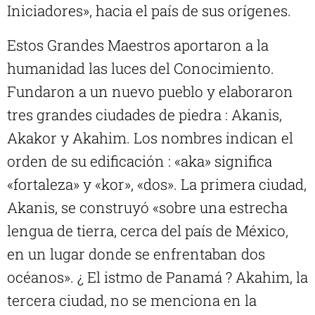
Iniciadores», hacia el país de sus orígenes.
Estos Grandes Maestros aportaron a la
humanidad las luces del Conocimiento.
Fundaron a un nuevo pueblo y elaboraron
tres grandes ciudades de piedra : Akanis,
Akakor y Akahim. Los nombres indican el
orden de su edificación : «aka» significa
«fortaleza» y «kor», «dos». La primera ciudad,
Akanis, se construyó «sobre una estrecha
lengua de tierra, cerca del país de México,
en un lugar donde se enfrentaban dos
océanos». ¿ El istmo de Panamá ? Akahim, la
tercera ciudad, no se menciona en la