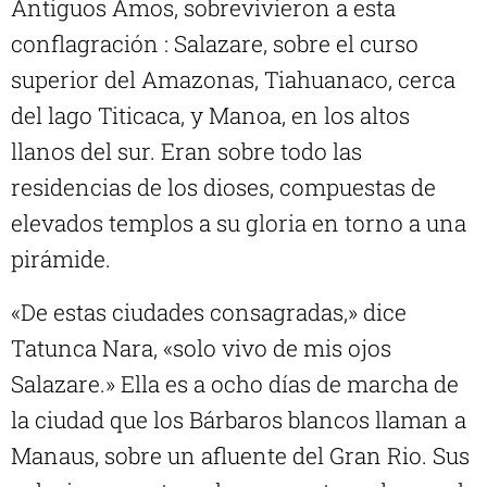
Antiguos Amos, sobrevivieron a esta
conflagración : Salazare, sobre el curso
superior del Amazonas, Tiahuanaco, cerca
del lago Titicaca, y Manoa, en los altos
llanos del sur. Eran sobre todo las
residencias de los dioses, compuestas de
elevados templos a su gloria en torno a una
pirámide.
«De estas ciudades consagradas,» dice
Tatunca Nara, «solo vivo de mis ojos
Salazare.» Ella es a ocho días de marcha de
la ciudad que los Bárbaros blancos llaman a
Manaus, sobre un afluente del Gran Rio. Sus