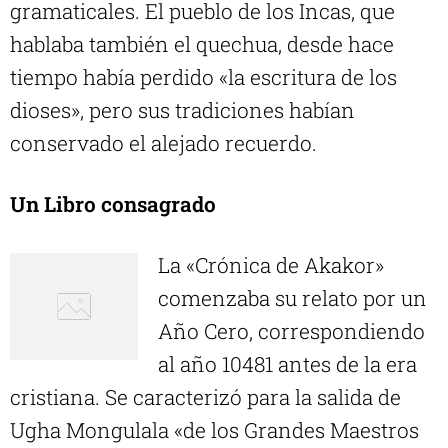
gramaticales. El pueblo de los Incas, que
hablaba también el quechua, desde hace
tiempo había perdido «la escritura de los
dioses», pero sus tradiciones habían
conservado el alejado recuerdo.
Un Libro consagrado
La «Crónica de Akakor»
comenzaba su relato por un
Año Cero, correspondiendo
al año 10481 antes de la era
cristiana. Se caracterizó para la salida de
Ugha Mongulala «de los Grandes Maestros