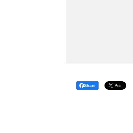
Share