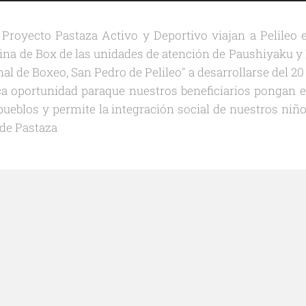
Proyecto Pastaza Activo y Deportivo viajan a Pelileo 
plina de Box de las unidades de atención de Paushiyaku y
l de Boxeo, San Pedro de Pelileo" a desarrollarse del 20
a oportunidad paraque nuestros beneficiarios pongan en
eblos y permite la integración social de nuestros niño
 de Pastaza