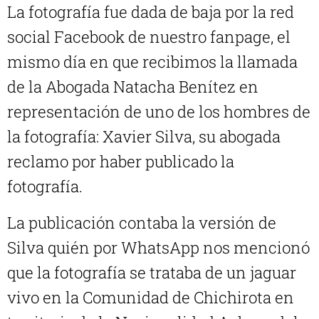
La fotografía fue dada de baja por la red
social Facebook de nuestro fanpage, el
mismo día en que recibimos la llamada
de la Abogada Natacha Benítez en
representación de uno de los hombres de
la fotografía: Xavier Silva, su abogada
reclamo por haber publicado la
fotografía.
La publicación contaba la versión de
Silva quién por WhatsApp nos mencionó
que la fotografía se trataba de un jaguar
vivo en la Comunidad de Chichirota en