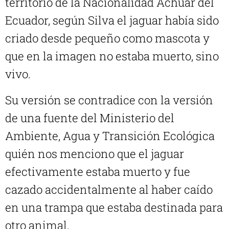
territorio de la Nacionalidad Achuar del
Ecuador, según Silva el jaguar había sido
criado desde pequeño como mascota y
que en la imagen no estaba muerto, sino
vivo.
Su versión se contradice con la versión
de una fuente del Ministerio del
Ambiente, Agua y Transición Ecológica
quién nos menciono que el jaguar
efectivamente estaba muerto y fue
cazado accidentalmente al haber caído
en una trampa que estaba destinada para
otro animal.