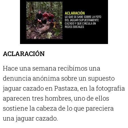
ACLARACIÓN
Hace una semana recibimos una
denuncia anónima sobre un supuesto
jaguar cazado en Pastaza, en la fotografía
aparecen tres hombres, uno de ellos
sostiene la cabeza de lo que pareciera
una jaguar cazado.