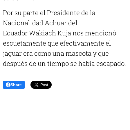
Por su parte el Presidente de la
Nacionalidad Achuar del
Ecuador Wakiach Kuja nos mencionó
escuetamente que efectivamente el
jaguar era como una mascota y que
después de un tiempo se había escapado.
Share