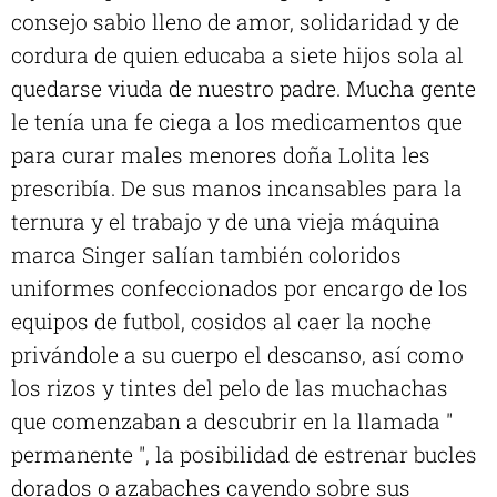
consejo sabio lleno de amor, solidaridad y de
cordura de quien educaba a siete hijos sola al
quedarse viuda de nuestro padre. Mucha gente
le tenía una fe ciega a los medicamentos que
para curar males menores doña Lolita les
prescribía. De sus manos incansables para la
ternura y el trabajo y de una vieja máquina
marca Singer salían también coloridos
uniformes confeccionados por encargo de los
equipos de futbol, cosidos al caer la noche
privándole a su cuerpo el descanso, así como
los rizos y tintes del pelo de las muchachas
que comenzaban a descubrir en la llamada "
permanente ", la posibilidad de estrenar bucles
dorados o azabaches cayendo sobre sus