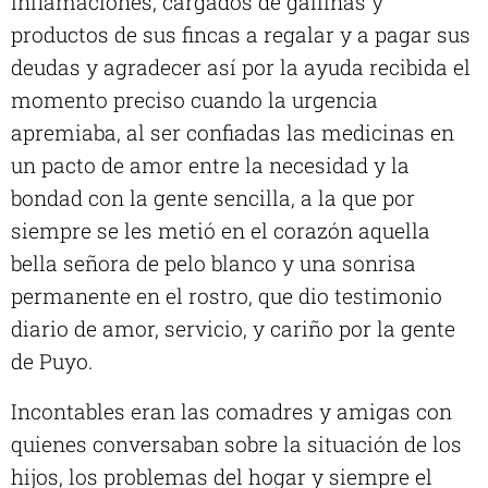
inflamaciones, cargados de gallinas y
productos de sus fincas a regalar y a pagar sus
deudas y agradecer así por la ayuda recibida el
momento preciso cuando la urgencia
apremiaba, al ser confiadas las medicinas en
un pacto de amor entre la necesidad y la
bondad con la gente sencilla, a la que por
siempre se les metió en el corazón aquella
bella señora de pelo blanco y una sonrisa
permanente en el rostro, que dio testimonio
diario de amor, servicio, y cariño por la gente
de Puyo.
Incontables eran las comadres y amigas con
quienes conversaban sobre la situación de los
hijos, los problemas del hogar y siempre el