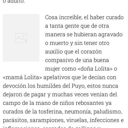
o adulto.
Cosa increíble, el haber curado
a tanta gente que de otra
manera se hubieran agravado
o muerto y sin tener otro
auxilio que el corazón
compasivo de una buena
mujer como <doña Lolita> o
<mamá Lolita> apelativos que le decían con
devoción los humildes del Puyo, estos nunca
dejaron de pagar y muchas veces venían del
campo de la mano de niños rebosantes ya
curados de la tosferina, neumonía, paludismo,
parásitos, sarampiones, viruelas, infecciones e