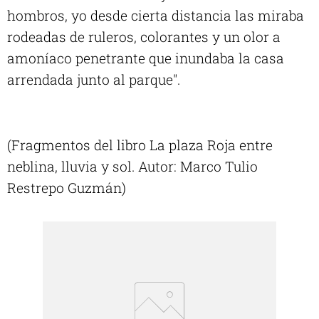
hombros, yo desde cierta distancia las miraba
rodeadas de ruleros, colorantes y un olor a
amoníaco penetrante que inundaba la casa
arrendada junto al parque".
(Fragmentos del libro La plaza Roja entre
neblina, lluvia y sol. Autor: Marco Tulio
Restrepo Guzmán)