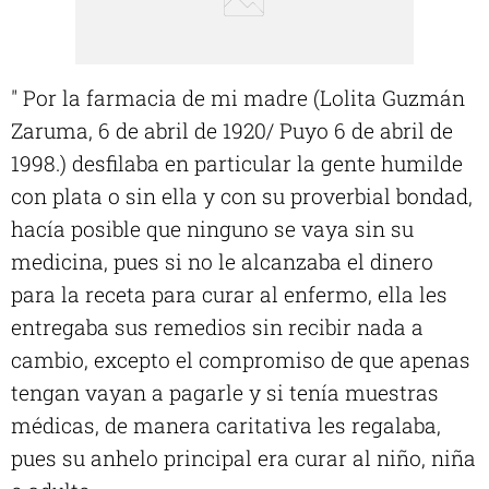
" Por la farmacia de mi madre (Lolita Guzmán
Zaruma, 6 de abril de 1920/ Puyo 6 de abril de
1998.) desfilaba en particular la gente humilde
con plata o sin ella y con su proverbial bondad,
hacía posible que ninguno se vaya sin su
medicina, pues si no le alcanzaba el dinero
para la receta para curar al enfermo, ella les
entregaba sus remedios sin recibir nada a
cambio, excepto el compromiso de que apenas
tengan vayan a pagarle y si tenía muestras
médicas, de manera caritativa les regalaba,
pues su anhelo principal era curar al niño, niña