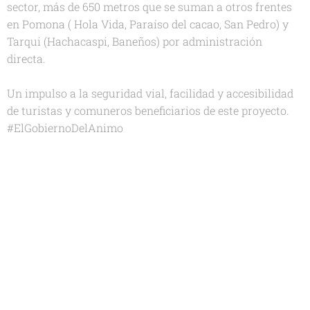
sector, más de 650 metros que se suman a otros frentes
en Pomona ( Hola Vida, Paraíso del cacao, San Pedro) y
Tarqui (Hachacaspi, Baneños) por administración
directa.
Un impulso a la seguridad vial, facilidad y accesibilidad
de turistas y comuneros beneficiarios de este proyecto.
#ElGobiernoDelAnimo